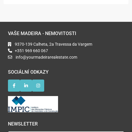
VAŠE MADEIRA - NEMOVITOSTI
9370-139 Calheta, 2a Travessa da Vargem
+351 969 660 067
info@yourmadeirarealestate.com
SOCIÁLNÍ ODKAZY
NEWSLETTER