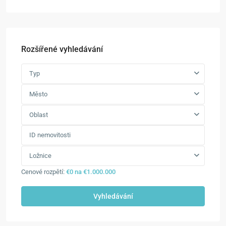
Rozšířené vyhledávání
Typ
Město
Oblast
Ložnice
Cenové rozpětí:
€0 na €1.000.000
Vyhledávání