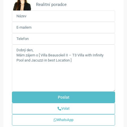
Realitní poradce
Volat
WhatsApp