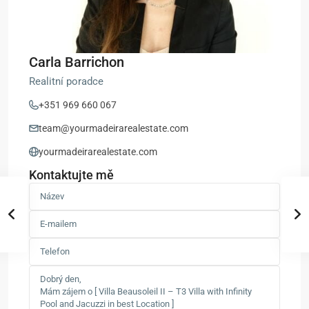
Carla Barrichon
Realitní poradce
+351 969 660 067
team@yourmadeirarealestate.com
yourmadeirarealestate.com
Kontaktujte mě