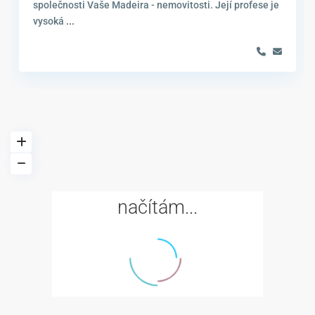
společnosti Vaše Madeira - nemovitosti. Její profese je
vysoká
...
načítám...