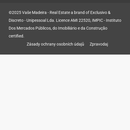
©2025 Vaše Madeira - Real Estate a brand of Exclusivo &
Discreto - Unipessoal Lda. Licence AMI 22520, IMPIC - Instituto
Dos Mercados Públicos, do Imobiliário e da Construção
certified.
Zásady ochrany osobních údajů
Zpravodaj