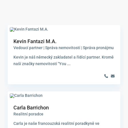
Kevin Fantazi M.A.
Vedoucí partner | Správa nemovitostí | Správa pronájmu
Kevin je náš německý zakladatel a řídící partner. Kromě
naší značky nemovitostí "You
...
Carla Barrichon
Realitní poradce
Carla je naše francouzská realitní poradkyně ve