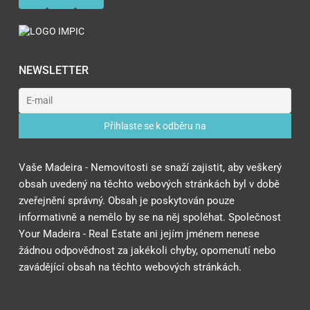
NEWSLETTER
Vaše Madeira - Nemovitosti se snaží zajistit, aby veškerý
obsah uvedený na těchto webových stránkách byl v době
zveřejnění správný. Obsah je poskytován pouze
informativně a nemělo by se na něj spoléhat. Společnost
Your Madeira - Real Estate ani jejím jménem nenese
žádnou odpovědnost za jakékoli chyby, opomenutí nebo
zavádějící obsah na těchto webových stránkách.