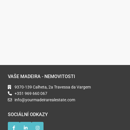
VAŠE MADEIRA - NEMOVITOSTI
9370-139 Calheta, 2a Travessa da Vargem
+351 969 660 067
info@yourmadeirarealestate.com
SOCIÁLNÍ ODKAZY