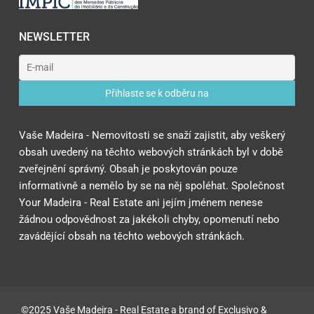
NEWSLETTER
Vaše Madeira - Nemovitosti se snaží zajistit, aby veškerý
obsah uvedený na těchto webových stránkách byl v době
zveřejnění správný. Obsah je poskytován pouze
informativně a nemělo by se na něj spoléhat. Společnost
Your Madeira - Real Estate ani jejím jménem nenese
žádnou odpovědnost za jakékoli chyby, opomenutí nebo
zavádějící obsah na těchto webových stránkách.
©2025 Vaše Madeira - Real Estate a brand of Exclusivo &