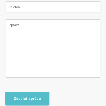
Odeslat zprávu