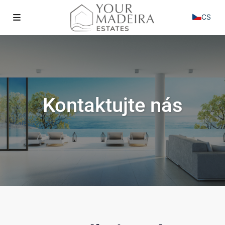
CS
Kontaktujte nás