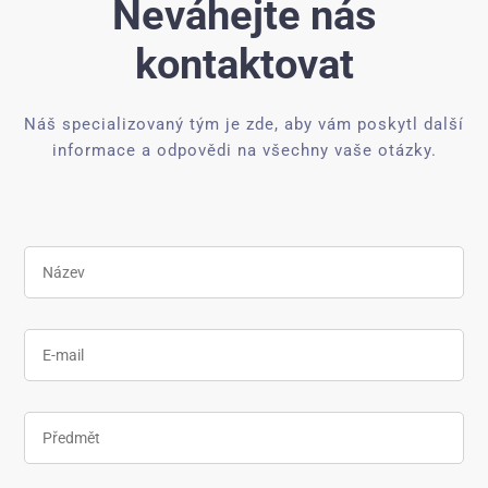
Neváhejte nás
kontaktovat
Náš specializovaný tým je zde, aby vám poskytl další
informace a odpovědi na všechny vaše otázky.