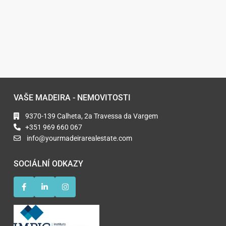
VAŠE MADEIRA - NEMOVITOSTI
9370-139 Calheta, 2a Travessa da Vargem
+351 969 660 067
info@yourmadeirarealestate.com
SOCIÁLNÍ ODKAZY