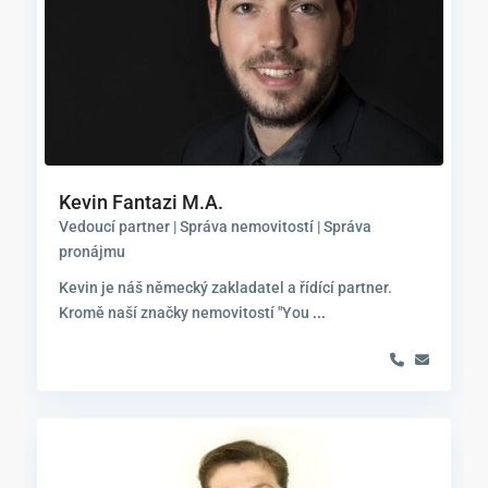
Kevin Fantazi M.A.
Vedoucí partner | Správa nemovitostí | Správa
pronájmu
Kevin je náš německý zakladatel a řídící partner.
Kromě naší značky nemovitostí "You
...