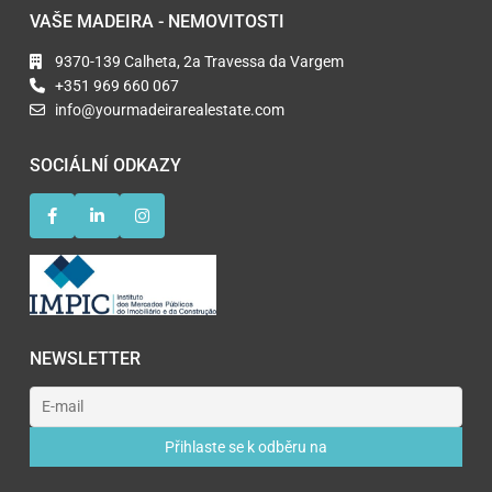
VAŠE MADEIRA - NEMOVITOSTI
9370-139 Calheta, 2a Travessa da Vargem
+351 969 660 067
info@yourmadeirarealestate.com
SOCIÁLNÍ ODKAZY
NEWSLETTER