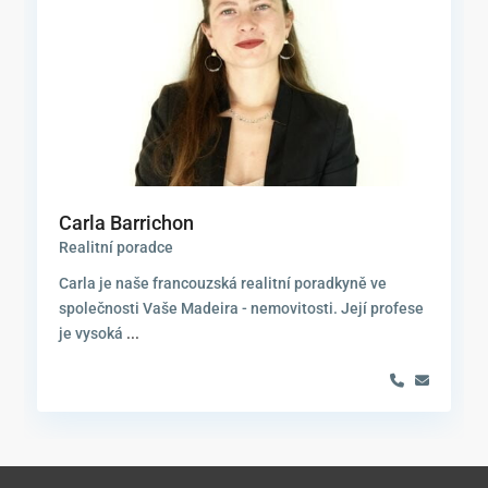
Carla Barrichon
Realitní poradce
Carla je naše francouzská realitní poradkyně ve
společnosti Vaše Madeira - nemovitosti. Její profese
je vysoká
...