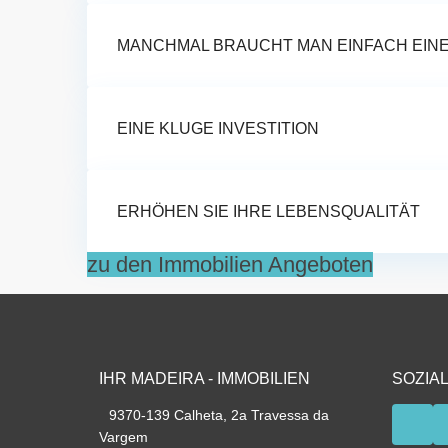
MANCHMAL BRAUCHT MAN EINFACH EIN
EINE KLUGE INVESTITION
ERHÖHEN SIE IHRE LEBENSQUALITÄT
zu den Immobilien Angeboten
IHR MADEIRA - IMMOBILIEN
SOZIAL
9370-139 Calheta, 2a Travessa da
Vargem