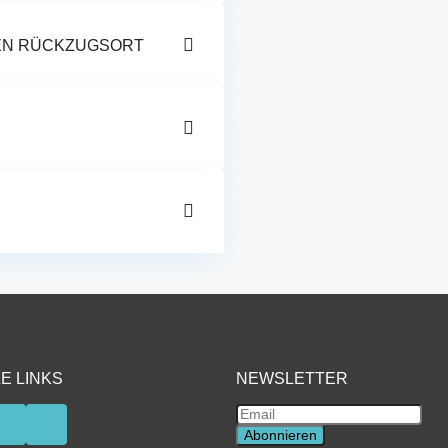
EN RÜCKZUGSORT
E LINKS
NEWSLETTER