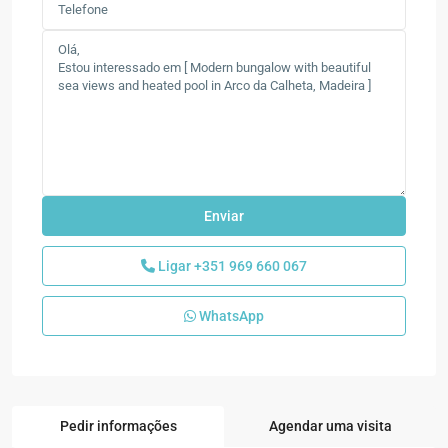
Ligar
+351 969 660 067
WhatsApp
Pedir informações
Agendar uma visita