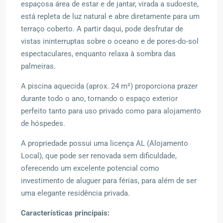
espaçosa área de estar e de jantar, virada a sudoeste,
está repleta de luz natural e abre diretamente para um
terraço coberto. A partir daqui, pode desfrutar de
vistas ininterruptas sobre o oceano e de pores-do-sol
espectaculares, enquanto relaxa à sombra das
palmeiras.
A piscina aquecida (aprox. 24 m²) proporciona prazer
durante todo o ano, tornando o espaço exterior
perfeito tanto para uso privado como para alojamento
de hóspedes.
A propriedade possui uma licença AL (Alojamento
Local), que pode ser renovada sem dificuldade,
oferecendo um excelente potencial como
investimento de aluguer para férias, para além de ser
uma elegante residência privada.
Características principais: