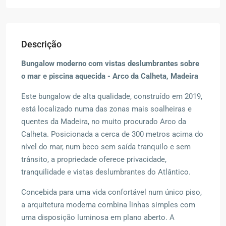
Descrição
Bungalow moderno com vistas deslumbrantes sobre
o mar e piscina aquecida - Arco da Calheta, Madeira
Este bungalow de alta qualidade, construído em 2019,
está localizado numa das zonas mais soalheiras e
quentes da Madeira, no muito procurado Arco da
Calheta. Posicionada a cerca de 300 metros acima do
nível do mar, num beco sem saída tranquilo e sem
trânsito, a propriedade oferece privacidade,
tranquilidade e vistas deslumbrantes do Atlântico.
Concebida para uma vida confortável num único piso,
a arquitetura moderna combina linhas simples com
uma disposição luminosa em plano aberto. A