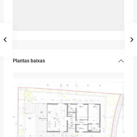
Plantas baixas