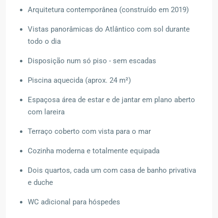
Arquitetura contemporânea (construído em 2019)
Vistas panorâmicas do Atlântico com sol durante
todo o dia
Disposição num só piso - sem escadas
Piscina aquecida (aprox. 24 m²)
Espaçosa área de estar e de jantar em plano aberto
com lareira
Terraço coberto com vista para o mar
Cozinha moderna e totalmente equipada
Dois quartos, cada um com casa de banho privativa
e duche
WC adicional para hóspedes