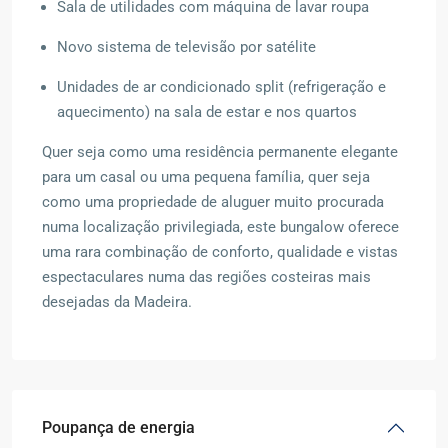
Sala de utilidades com máquina de lavar roupa
Novo sistema de televisão por satélite
Unidades de ar condicionado split (refrigeração e
aquecimento) na sala de estar e nos quartos
Quer seja como uma residência permanente elegante
para um casal ou uma pequena família, quer seja
como uma propriedade de aluguer muito procurada
numa localização privilegiada, este bungalow oferece
uma rara combinação de conforto, qualidade e vistas
espectaculares numa das regiões costeiras mais
desejadas da Madeira.
Poupança de energia