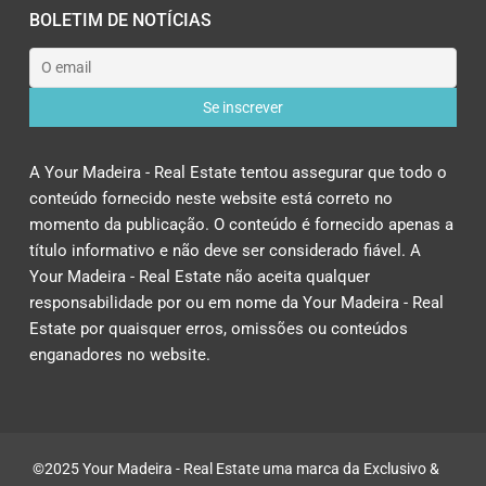
BOLETIM DE NOTÍCIAS
A Your Madeira - Real Estate tentou assegurar que todo o
conteúdo fornecido neste website está correto no
momento da publicação. O conteúdo é fornecido apenas a
título informativo e não deve ser considerado fiável. A
Your Madeira - Real Estate não aceita qualquer
responsabilidade por ou em nome da Your Madeira - Real
Estate por quaisquer erros, omissões ou conteúdos
enganadores no website.
©2025 Your Madeira - Real Estate uma marca da Exclusivo &