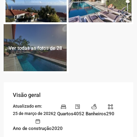
Ver todas as fotos de 28
Visão geral
Atualizado em:
2 Quartos
405
2 Banheiros
290
25 de março de 2026
Ano de construção2020