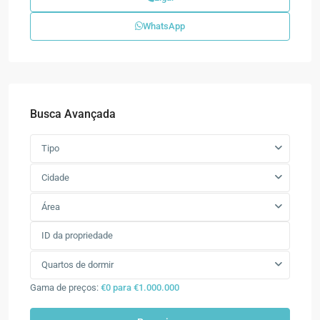
WhatsApp
Busca Avançada
Tipo
Cidade
Área
Quartos de dormir
Gama de preços:
€0 para €1.000.000