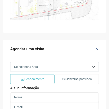
Agendar uma visita
Pessoalmente
Conversa por vídeo
A sua informação