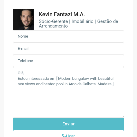
Kevin Fantazi M.A.
Sócio-Gerente | Imobiliário | Gestão de
Arrendamento
Ligar