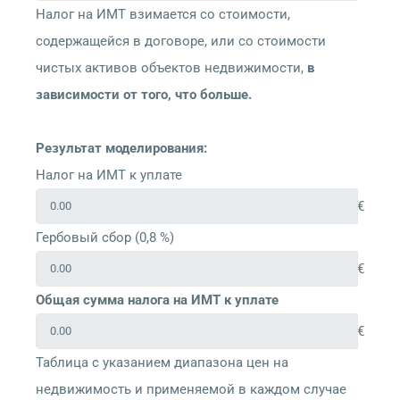
Налог на ИМТ взимается со стоимости,
содержащейся в договоре, или со стоимости
чистых активов объектов недвижимости,
в
зависимости от того, что больше.
Результат моделирования:
Налог на ИМТ к уплате
€
Гербовый сбор (0,8 %)
€
Общая сумма налога на ИМТ к уплате
€
Таблица с указанием диапазона цен на
недвижимость и применяемой в каждом случае