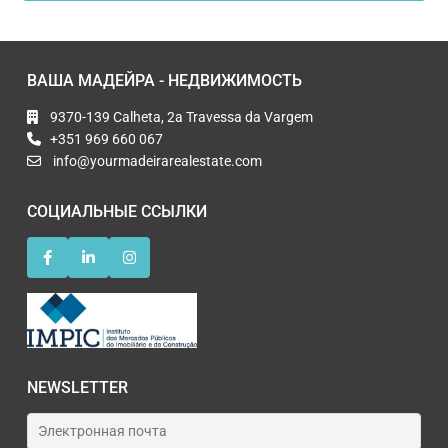
ВАША МАДЕЙРА - НЕДВИЖИМОСТЬ
9370-139 Calheta, 2a Travessa da Vargem
+351 969 660 067
info@yourmadeirarealestate.com
СОЦИАЛЬНЫЕ ССЫЛКИ
NEWSLETTER