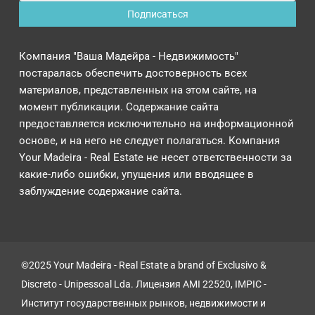
Компания "Ваша Мадейра - Недвижимость"
постаралась обеспечить достоверность всех
материалов, представленных на этом сайте, на
момент публикации. Содержание сайта
предоставляется исключительно на информационной
основе, и на него не следует полагаться. Компания
Your Madeira - Real Estate не несет ответственности за
какие-либо ошибки, упущения или вводящее в
заблуждение содержание сайта.
©2025 Your Madeira - Real Estate a brand of Exclusivo &
Discreto - Unipessoal Lda. Лицензия AMI 22520, IMPIC -
Институт государственных рынков, недвижимости и