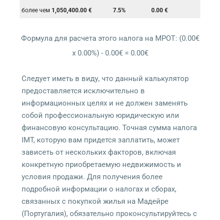
более чем
1,050,400.00 €
7.5%
0.00 €
Формула для расчета этого налога на МРОТ: (
0.00
€
x
0.00
%) -
0.00
€ =
0.00
€
Следует иметь в виду, что данный калькулятор
предоставляется исключительно в
информационных целях и не должен заменять
собой профессиональную юридическую или
финансовую консультацию. Точная сумма налога
IMT, которую вам придется заплатить, может
зависеть от нескольких факторов, включая
конкретную приобретаемую недвижимость и
условия продажи. Для получения более
подробной информации о налогах и сборах,
связанных с покупкой жилья на Мадейре
(Португалия), обязательно проконсультируйтесь с