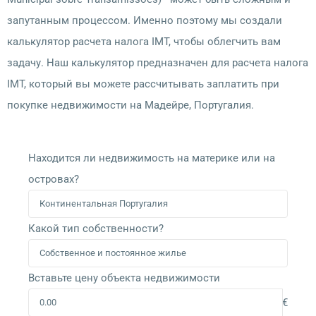
запутанным процессом. Именно поэтому мы создали
калькулятор расчета налога IMT, чтобы облегчить вам
задачу. Наш калькулятор предназначен для расчета налога
IMT, который вы можете рассчитывать заплатить при
покупке недвижимости на Мадейре, Португалия.
Находится ли недвижимость на материке или на
островах?
Какой тип собственности?
Вставьте цену объекта недвижимости
€