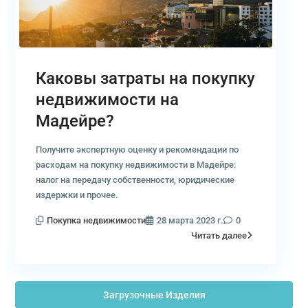
Каковы затраты на покупку
недвижимости на
Мадейре?
Получите экспертную оценку и рекомендации по
расходам на покупку недвижимости в Мадейре:
налог на передачу собственности, юридические
издержки и прочее.
Покупка недвижимости
28 марта 2023 г.
0
Читать далее
Загрузочные Изделия