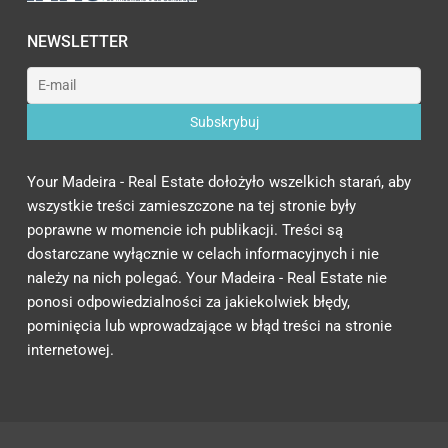
NEWSLETTER
Your Madeira - Real Estate dołożyło wszelkich starań, aby
wszystkie treści zamieszczone na tej stronie były
poprawne w momencie ich publikacji. Treści są
dostarczane wyłącznie w celach informacyjnych i nie
należy na nich polegać. Your Madeira - Real Estate nie
ponosi odpowiedzialności za jakiekolwiek błędy,
pominięcia lub wprowadzające w błąd treści na stronie
internetowej.