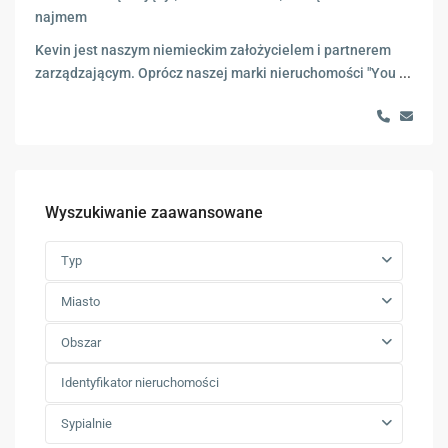
najmem
Kevin jest naszym niemieckim założycielem i partnerem
zarządzającym. Oprócz naszej marki nieruchomości "You
...
Wyszukiwanie zaawansowane
Typ
Miasto
Obszar
Sypialnie