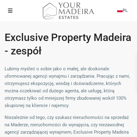
PL
Exclusive Property Madeira
- zespół
Lubimy myśleć o sobie jako o małej, ale doskonale
uformowanej agencji wynajmu i zarządzania. Pracując z nami,
otrzymujesz ekspozycję, wiedzę i doświadczenie, których
można oczekiwać od dużego agenta, ale usługę, którą
otrzymasz tylko od mniejszej firmy zbudowanej wokół 100%
skupionej na kliencie i najemcy.
Niezależnie od tego, czy szukasz nieruchomości na sprzedaż
na Maderze, nieruchomości do wynajęcia, czy niezawodnej
agencji zarządzającej wynajmem, Exclusive Property Madeira