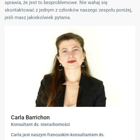
sprawia, że jest to bezproblemowe. Nie wahaj się
skontaktować z jednym z członków naszego zespołu poniżej,
jeśli masz jakiekolwiek pytania.
Carla Barrichon
Konsultant ds. nieruchomości
Carla jest naszym francuskim konsultantem ds.