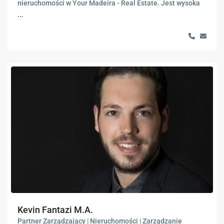
nieruchomości w Your Madeira - Real Estate. Jest wysoka
...
Kevin Fantazi M.A.
Partner Zarządzający | Nieruchomości | Zarządzanie