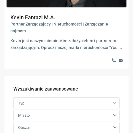
Kevin Fantazi M.A.
Partner Zarządzający | Nieruchomości | Zarządzanie
najmem
Kevin jest naszym niemieckim założycielem i partnerem
zarządzającym. Oprócz naszej marki nieruchomości "You
...
Wyszukiwanie zaawansowane
Typ
Miasto
Obszar