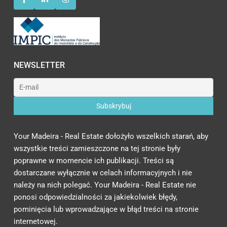
NEWSLETTER
Your Madeira - Real Estate dołożyło wszelkich starań, aby
wszystkie treści zamieszczone na tej stronie były
poprawne w momencie ich publikacji. Treści są
dostarczane wyłącznie w celach informacyjnych i nie
należy na nich polegać. Your Madeira - Real Estate nie
ponosi odpowiedzialności za jakiekolwiek błędy,
pominięcia lub wprowadzające w błąd treści na stronie
internetowej.