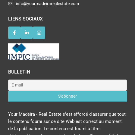
info@yourmadeirarealestate.com
LIENS SOCIAUX
BULLETIN
Your Madeira - Real Estate s'est efforcé d'assurer que tout
le contenu fourni sur ce site Web est correct au moment
de la publication. Le contenu est fourni à titre