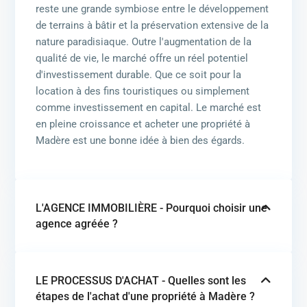
reste une grande symbiose entre le développement
de terrains à bâtir et la préservation extensive de la
nature paradisiaque. Outre l'augmentation de la
qualité de vie, le marché offre un réel potentiel
d'investissement durable. Que ce soit pour la
location à des fins touristiques ou simplement
comme investissement en capital. Le marché est
en pleine croissance et acheter une propriété à
Madère est une bonne idée à bien des égards.
L'AGENCE IMMOBILIÈRE - Pourquoi choisir une
agence agréée ?
LE PROCESSUS D'ACHAT - Quelles sont les
étapes de l'achat d'une propriété à Madère ?