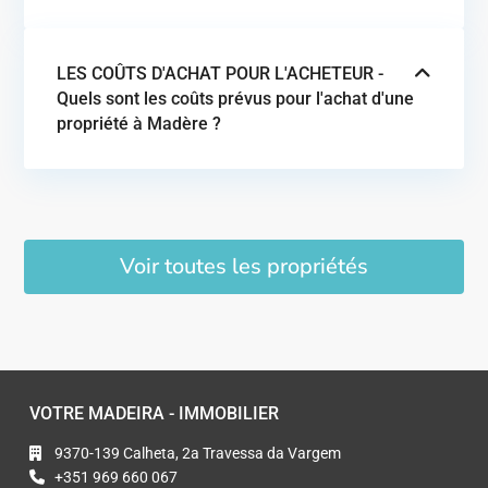
LES COÛTS D'ACHAT POUR L'ACHETEUR -
Quels sont les coûts prévus pour l'achat d'une
propriété à Madère ?
Voir toutes les propriétés
VOTRE MADEIRA - IMMOBILIER
9370-139 Calheta, 2a Travessa da Vargem
+351 969 660 067