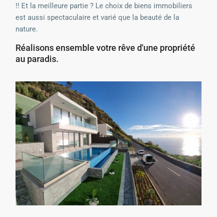
!! Et la meilleure partie ? Le choix de biens immobiliers
est aussi spectaculaire et varié que la beauté de la
nature.
Réalisons ensemble votre rêve d'une propriété
au paradis.