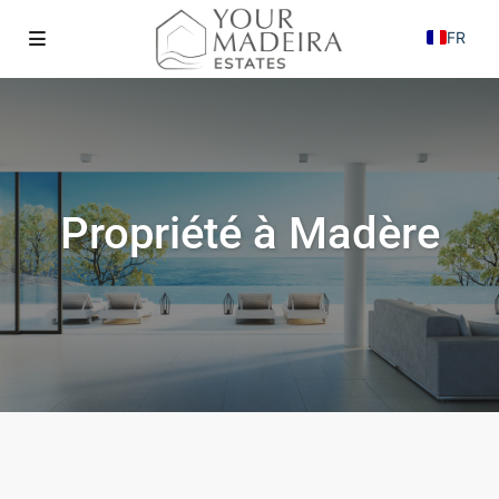
FR
Propriété à Madère