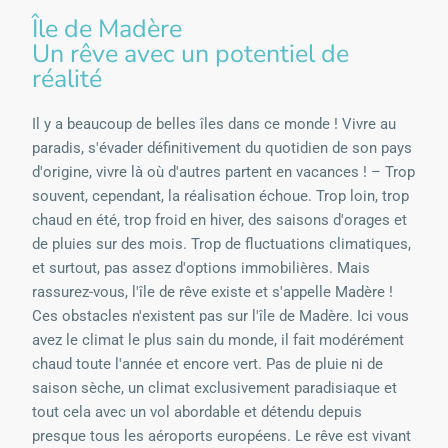
Île de Madère
Un rêve avec un potentiel de
réalité
Il y a beaucoup de belles îles dans ce monde ! Vivre au
paradis, s'évader définitivement du quotidien de son pays
d'origine, vivre là où d'autres partent en vacances ! – Trop
souvent, cependant, la réalisation échoue. Trop loin, trop
chaud en été, trop froid en hiver, des saisons d'orages et
de pluies sur des mois. Trop de fluctuations climatiques,
et surtout, pas assez d'options immobilières. Mais
rassurez-vous, l'île de rêve existe et s'appelle Madère !
Ces obstacles n'existent pas sur l'île de Madère. Ici vous
avez le climat le plus sain du monde, il fait modérément
chaud toute l'année et encore vert. Pas de pluie ni de
saison sèche, un climat exclusivement paradisiaque et
tout cela avec un vol abordable et détendu depuis
presque tous les aéroports européens. Le rêve est vivant