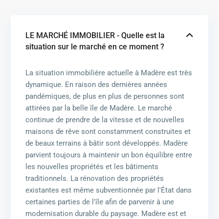
LE MARCHÉ IMMOBILIER - Quelle est la
situation sur le marché en ce moment ?
La situation immobilière actuelle à Madère est très
dynamique. En raison des dernières années
pandémiques, de plus en plus de personnes sont
attirées par la belle île de Madère. Le marché
continue de prendre de la vitesse et de nouvelles
maisons de rêve sont constamment construites et
de beaux terrains à bâtir sont développés. Madère
parvient toujours à maintenir un bon équilibre entre
les nouvelles propriétés et les bâtiments
traditionnels. La rénovation des propriétés
existantes est même subventionnée par l'État dans
certaines parties de l'île afin de parvenir à une
modernisation durable du paysage. Madère est et